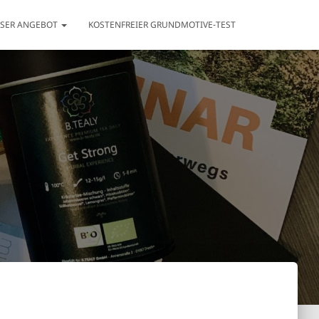
NSER ANGEBOT
KOSTENFREIER GRUNDMOTIVE-TEST