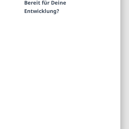
Bereit für Deine
Entwicklung?