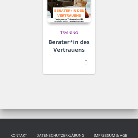
TRAINING
Berater*in des
Vertrauens
KONTAKT
DATENSCHUTZERKLÄRUNG
IMPRESSUM & AGB