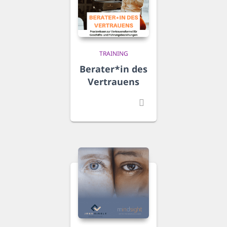
TRAINING
Berater*in des
Vertrauens