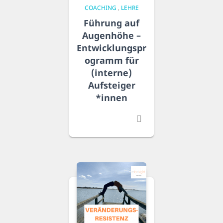
COACHING
,
LEHRE
Führung auf
Augenhöhe –
Entwicklungspr
ogramm für
(interne)
Aufsteiger​
*innen