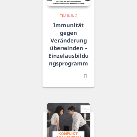
TRAINING
Immunität
gegen
Veränderung
überwinden –
Einzelausbildu
ngsprogramm