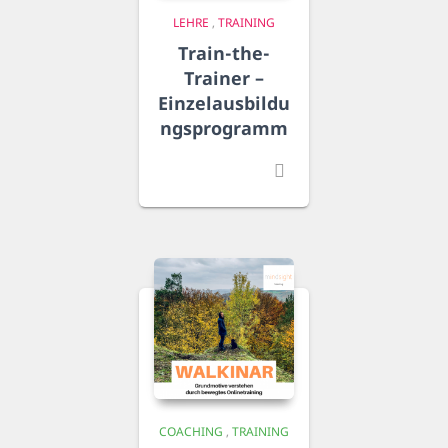
LEHRE
,
TRAINING
Train-the-
Trainer –
Einzelausbildu
ngsprogramm
COACHING
,
TRAINING