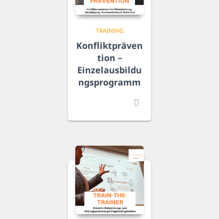
TRAINING
Konfliktpräven
tion –
Einzelausbildu
ngsprogramm