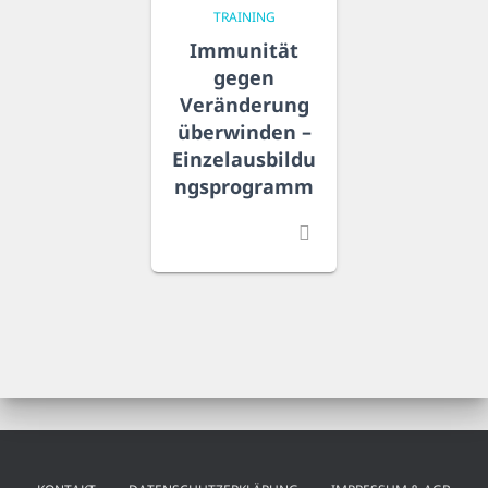
TRAINING
Immunität
gegen
Veränderung
überwinden –
Einzelausbildu
ngsprogramm