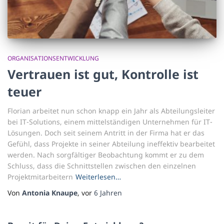
ORGANISATIONSENTWICKLUNG
Vertrauen ist gut, Kontrolle ist
teuer
Florian arbeitet nun schon knapp ein Jahr als Abteilungsleiter
bei IT-Solutions, einem mittelständigen Unternehmen für IT-
Lösungen. Doch seit seinem Antritt in der Firma hat er das
Gefühl, dass Projekte in seiner Abteilung ineffektiv bearbeitet
werden. Nach sorgfältiger Beobachtung kommt er zu dem
Schluss, dass die Schnittstellen zwischen den einzelnen
Projektmitarbeitern
Weiterlesen…
Von
Antonia Knaupe
, vor
6 Jahren