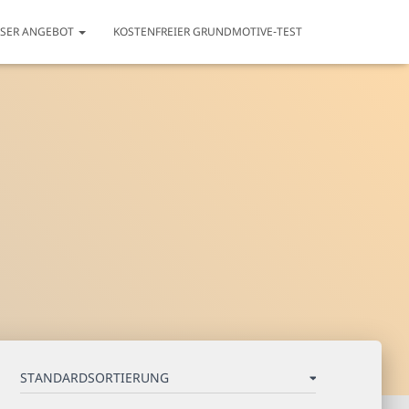
NSER ANGEBOT
KOSTENFREIER GRUNDMOTIVE-TEST