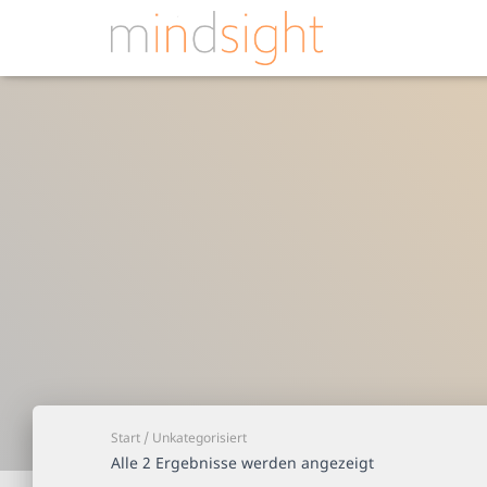
Start
/ Unkategorisiert
Alle 2 Ergebnisse werden angezeigt