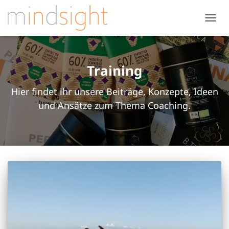
NAVIG
UMSC
Training
Hier findet ihr unsere Beiträge, Konzepte, Ideen
und Ansätze zum Thema Coaching.