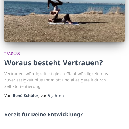
TRAINING
Woraus besteht Vertrauen?
Vertrauenswürdigkeit ist gleich Glaubwürdigkeit plus
Zuverlässigkeit plus Intimität und alles geteilt durch
Selbstorientierung.
Von
René Schöler
, vor
5 Jahren
Bereit für Deine Entwicklung?